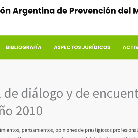
ón Argentina de Prevención del M
BIBLIOGRAFÍA
ASPECTOS JURÍDICOS
ACTI
, de diálogo y de encuen
ño 2010
ocimientos, pensamientos, opiniones de prestigiosos profesiona