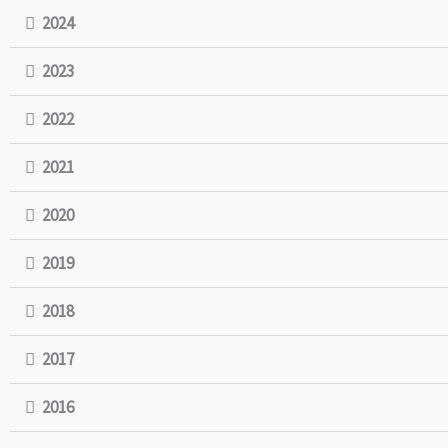
2024
2023
2022
2021
2020
2019
2018
2017
2016