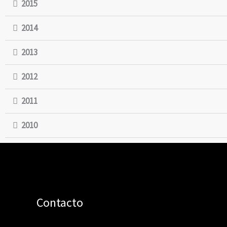
2015
2014
2013
2012
2011
2010
Contacto