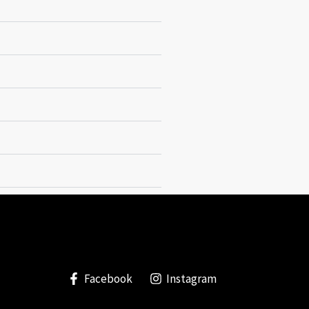
Facebook
Instagram