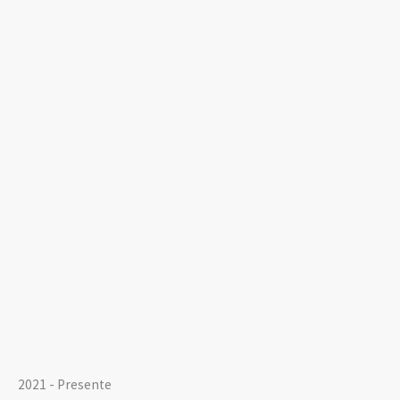
2021 - Presente