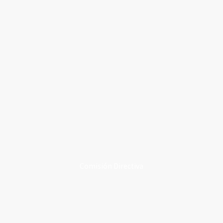
Comisión Directiva