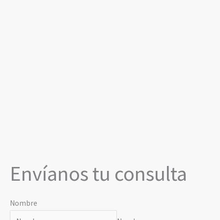
Envíanos tu consulta
Nombre