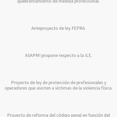
quebrantamiento de medida proteccional.
Anteproyecto de ley FEPRA.
ASAPMI propone respecto a la ILE.
Proyecto de ley de protección de profesionales y
operadores que asisten a víctimas de la violencia física.
Proyecto de reforma del código penal en función del